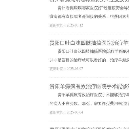
贵州看癫痫病哪家医院好?过度疲劳会导
癫痫都有直接或者是间接的关系，很多因素都会
更新时间：2025-06-12
贵阳口吐白沫四肢抽搐医院|治疗羊
贵阳口吐白沫四肢抽搐医院|治疗羊癫疯
并非是盲目的治疗就可以看好的，治疗羊癫疯病
更新时间：2025-06-07
贵阳羊癫疯有效治疗医院手术能够
贵阳羊癫疯有效治疗医院手术能够治疗
的病人不在少数。那么，需要多少费用来治疗该
更新时间：2025-06-04