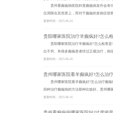
贵州看癫痫病医院科普癫痫病发作会有
仅局限在其危害上，而对于癫痫的发病症状熟悉
更新时间：2025-06-24
贵阳哪家医院治疗羊癫疯好?怎么检
贵阳哪家医院治疗羊癫疯好?怎么检查是
出不穷。有很多癫痫患者经过正规治疗，病症已
更新时间：2025-06-20
贵州哪家医院看羊癫疯好?怎么治疗
贵州哪家医院看羊癫疯好?怎么治疗癫痫
四种治疗癫痫病的方法那种比较好。贵州哪家医
更新时间：2025-06-16
贵州看癫痫病哪家医院好?过度疲