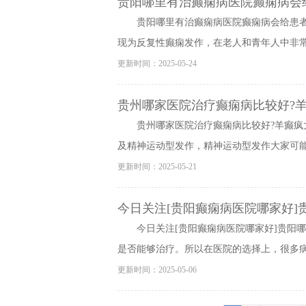
贵阳哪里有治癫痫病医院癫痫病会
贵阳哪里有治癫痫病医院癫痫病会给患
现为反复性癫痫发作，在老人和青年人中非常的
更新时间：2025-05-24
贵州哪家医院治疗癫痫病比较好?
贵州哪家医院治疗癫痫病比较好?羊癫疯
及精神运动型发作，精神运动型发作大家可能都
更新时间：2025-05-21
今日关注[贵阳癫痫病医院哪家好]
今日关注[贵阳癫痫病医院哪家好]贵阳
是否能够治疗。所以在医院的选择上，很多病人
更新时间：2025-05-06