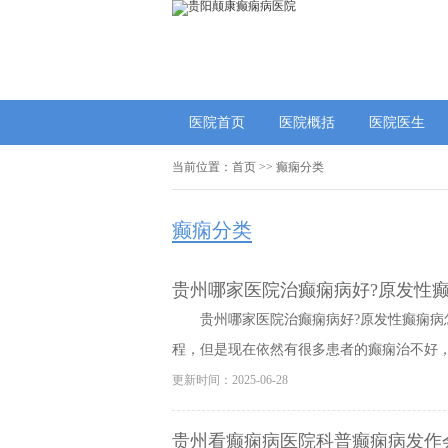
医院首页
医院概括
医院医生
当前位置：
首页
>>
癫痫分类
癫痫分类
贵州哪家医院治癫痫病好?原发性癫
贵州哪家医院治癫痫病好?原发性癫痫病
程，但是现在依然有很多患者的癫痫治不好，这
更新时间：2025-06-28
贵州看癫痫病医院科普癫痫病发作