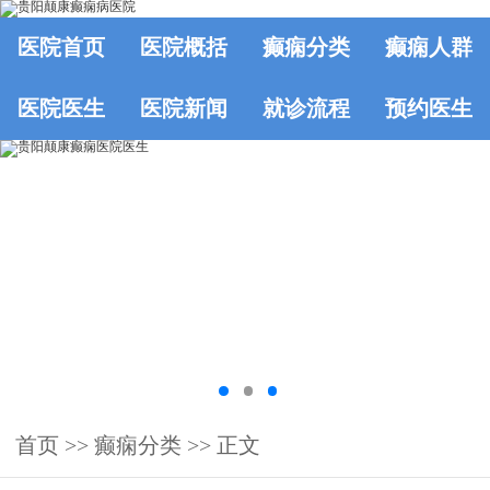
医院首页
医院概括
癫痫分类
癫痫人群
医院医生
医院新闻
就诊流程
预约医生
首页
>>
癫痫分类
>> 正文