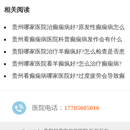
相关阅读
贵州哪家医院治癫痫病好?原发性癫痫病怎么
治疗好?
贵州看癫痫病医院科普癫痫病发作会有什么
症状?
贵阳哪家医院治疗羊癫疯好?怎么检查是否患
有癫痫病?
贵州哪家医院看羊癫疯好?怎么治疗癫痫病?
贵州看癫痫病哪家医院好?过度疲劳会导致癫
痫病大发作吗?
医院电话：
17785605016