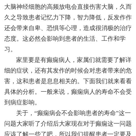
大脑神经细胞的高频放电会直接伤害大脑，久而
久之导致患者记忆力下降，智力降低，反发作作
还会带来自卑、恐惧等心理，造成很消极的治疗
态度。这必然会影响到患者的生活、工作和学
习。
家里要是有癫痫病人，家属们就需要了解详
细的症状，还有其发作的时候会对患者带来的危
害，这和患者是息息相关的。下面我们就来看看
具体的分析。一般来说，癫痫病人的寿命不会受
到病症影响。
关于，“癫痫病会不会影响患者的寿命”这一
问题大家听了介绍后大家现在对于癫痫这一问题
应该了解一些了吧，所以我们提醒患者一定要及