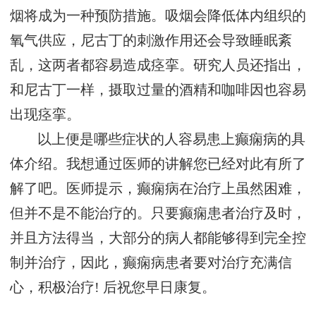
烟将成为一种预防措施。吸烟会降低体内组织的
氧气供应，尼古丁的刺激作用还会导致睡眠紊
乱，这两者都容易造成痉挛。研究人员还指出，
和尼古丁一样，摄取过量的酒精和咖啡因也容易
出现痉挛。
以上便是哪些症状的人容易患上癫痫病的具
体介绍。我想通过医师的讲解您已经对此有所了
解了吧。医师提示，癫痫病在治疗上虽然困难，
但并不是不能治疗的。只要癫痫患者治疗及时，
并且方法得当，大部分的病人都能够得到完全控
制并治疗，因此，癫痫病患者要对治疗充满信
心，积极治疗! 后祝您早日康复。