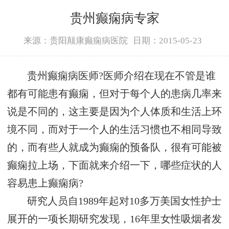
贵州癫痫病专家
来源：贵阳颠康癫痫病医院
日期：2015-05-23
贵州癫痫病医师?医师介绍在现在不管是谁
都有可能患有癫痫，但对于每个人的患病几率来
说是不同的，这主要是因为个人体质和生活上环
境不同，而对于一个人的生活习惯也不相同导致
的，而有些人就成为癫痫的预备队，很有可能被
癫痫拉上场，下面就来介绍一下，哪些症状的人
容易患上癫痫病?
研究人员自1989年起对10多万美国女性护士
展开的一项长期研究发现，16年里女性吸烟者发