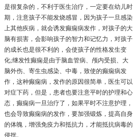
是很复杂的，不利于医生治疗，一定要在幼儿时
期，注意孩子不能发烧感冒，因为孩子一旦感染
上其他疾病，就会诱发癫痫病发作，对孩子的大
脑有损害，会影响孩子的智力和记忆力，对孩子
的成长也是很不利的，会使孩子的性格发生变
化;继发性癫痫是由于脑血管病、颅内受损、大
脑外伤、寄生虫感染、中毒，致使的癫痫病发
作，这种癫痫病，发作的原因很简单，医生可以
对症下药，但是，患者也要注意平时的护理和心
态，癫痫病一旦治疗了，如果平时不注意护理，
也会导致癫痫病的发作，要加强锻炼，提高自身
的体魄，增强免疫力和抵抗力，才能抵抗病毒的
侵扰。