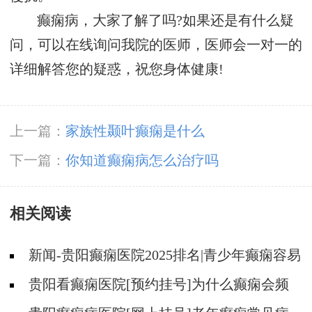
癫痫病，大家了解了吗?如果还是有什么疑
问，可以在线询问我院的医师，医师会一对一的
详细解答您的疑惑，祝您身体健康!
上一篇：
家族性颞叶癫痫是什么
下一篇：
你知道癫痫病怎么治疗吗
相关阅读
新闻-贵阳癫痫医院2025排名|青少年癫痫容易
发作是什么原因？
贵阳看癫痫医院[预约挂号]为什么癫痫会频