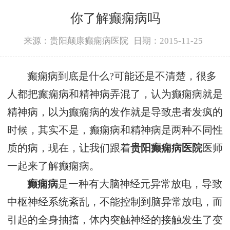
你了解癫痫病吗
来源：贵阳颠康癫痫病医院
日期：2015-11-25
癫痫病到底是什么?可能还是不清楚，很多
人都把癫痫病和精神病弄混了，认为癫痫病就是
精神病，以为癫痫病的发作就是导致患者发疯的
时候，其实不是，癫痫病和精神病是两种不同性
质的病，现在，让我们跟着
贵阳癫痫病医院
医师
一起来了解癫痫病。
癫痫病
是一种有大脑神经元异常放电，导致
中枢神经系统紊乱，不能控制到脑异常放电，而
引起的全身抽搐，体内突触神经的接触发生了变