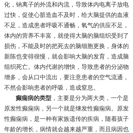
化，钠离子的外流和内流，导致体内电离子放电
过快，促使心脏造血不及时，给大脑提供的血液
不足，造成患者呼吸不通畅，氧气的供应不足，
体内的营养不丰富，就使得大脑的脑组织受到了
损伤，不能及时的把死去的脑细胞更换，身体的
新陈也变得很慢，就会影响大脑的发育，造成脑
组织死亡。体内代谢的增快，导致患者的分泌物
增多，会从口中流出，要注意患者的空气流通，
不然会影响患者的呼吸，造成窒息。
癫痫病的类型
，主要是分为两大类，一个是
原发性癫痫病，另一个就是继发性癫痫病。原发
性癫痫病，是一种有家族遗传的疾病，随着孩子
年龄的增长，病情就会越来越严重，而且病因也