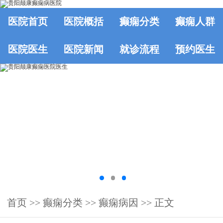
医院首页
医院概括
癫痫分类
癫痫人群
医院医生
医院新闻
就诊流程
预约医生
首页
>>
癫痫分类
>>
癫痫病因
>> 正文