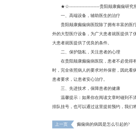
★☆--------------------贵阳颠康癫痫研究所---
一、高端设备，辅助医生的治疗
贵阳颠康癫痫病医院除了拥有丰富的医
外的大型医疗设备，为广大患者就医提供了优
大患者就医提供了优良的条件。
二、保护隐私，关注患者的心理
在贵阳颠康癫痫病医院，患者不必觉得
时，完全依照病人的要求对外保密，因此看
患者要求，让患者安心治疗。
三、先进技术，保障患者的健康
温馨提示：如果你在阅读文章时碰到不
排队挂号，也可以通过这里提前预约，我们
上一页
癫痫病的病因是怎么引起的?