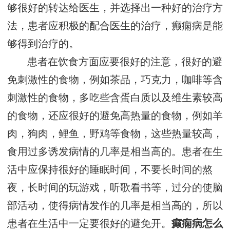
够很好的转达给医生，并选择出一种好的治疗方
法，患者应积极的配合医生的治疗，癫痫病是能
够得到治疗的。
患者在饮食方面应要很好的注意，很好的避
免刺激性的食物，例如茶品，巧克力，咖啡等含
刺激性的食物，多吃些含蛋白质以及维生素较高
的食物，还应很好的避免高热量的食物，例如羊
肉，狗肉，鲤鱼，野鸡等食物，这些热量较高，
食用过多诱发病情的几率是相当高的。患者在生
活中应保持很好的睡眠时间，不要长时间的熬
夜，长时间的玩游戏，听歌看书等，过分的使脑
部活动，使得病情发作的几率是相当高的，所以
患者在生活中一定要很好的避免开。
癫痫病怎么