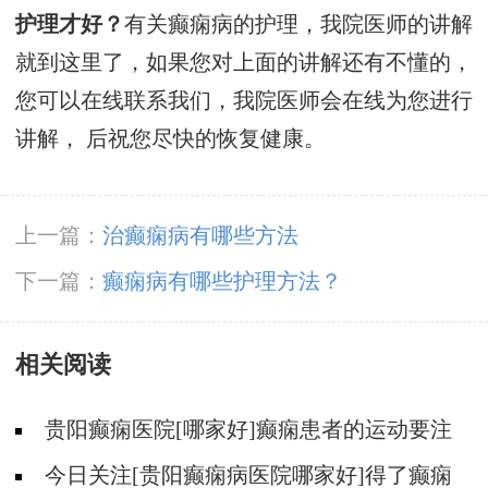
护理才好？
有关癫痫病的护理，我院医师的讲解
就到这里了，如果您对上面的讲解还有不懂的，
您可以在线联系我们，我院医师会在线为您进行
讲解， 后祝您尽快的恢复健康。
上一篇：
治癫痫病有哪些方法
下一篇：
癫痫病有哪些护理方法？
相关阅读
贵阳癫痫医院[哪家好]癫痫患者的运动要注
意什么？
今日关注[贵阳癫痫病医院哪家好]得了癫痫