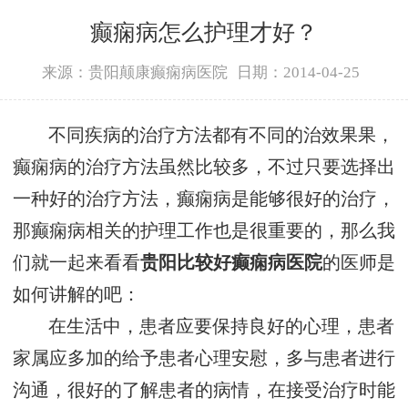
癫痫病怎么护理才好？
来源：贵阳颠康癫痫病医院
日期：2014-04-25
不同疾病的治疗方法都有不同的治效果果，
癫痫病的治疗方法虽然比较多，不过只要选择出
一种好的治疗方法，癫痫病是能够很好的治疗，
那癫痫病相关的护理工作也是很重要的，那么我
们就一起来看看
贵阳比较好癫痫病医院
的医师是
如何讲解的吧：
在生活中，患者应要保持良好的心理，患者
家属应多加的给予患者心理安慰，多与患者进行
沟通，很好的了解患者的病情，在接受治疗时能