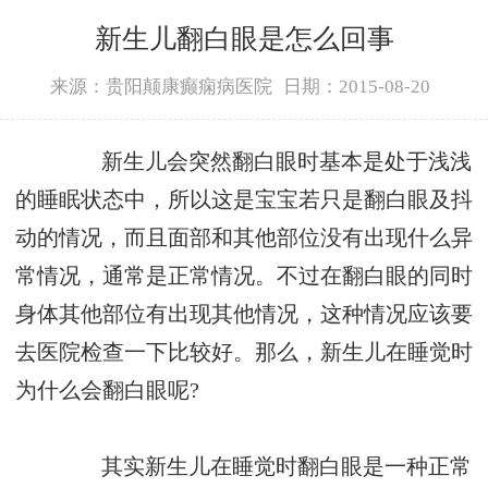
新生儿翻白眼是怎么回事
来源：贵阳颠康癫痫病医院
日期：2015-08-20
新生儿会突然翻白眼时基本是处于浅浅
的睡眠状态中，所以这是宝宝若只是翻白眼及抖
动的情况，而且面部和其他部位没有出现什么异
常情况，通常是正常情况。不过在翻白眼的同时
身体其他部位有出现其他情况，这种情况应该要
去医院检查一下比较好。那么，新生儿在睡觉时
为什么会翻白眼呢?
其实新生儿在睡觉时翻白眼是一种正常