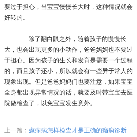
要过于担心，当宝宝慢慢长大时，这种情况就会
好转的。
除了翻白眼之外，随着孩子的慢慢长
大，也会出现更多的小动作，爸爸妈妈也不要过
于担心。因为孩子的生长和发育是需要一个过程
的，而且孩子还小，所以就会有一些异于常人的
现象出现。但是爸爸妈妈们也要注意，如果宝宝
全身都出现异常情况的话，就要及时带宝宝去医
院做检查了，以免宝宝发生意外。
上一篇：
癫痫病怎样检查才是正确的癫痫诊断