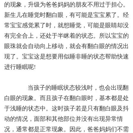
的现象，升级为爸爸妈妈的朋友不用过于担心。
新生儿在睡觉时翻白眼，有可能是宝宝累了。经
常宝宝感觉累了时，就想睡觉，可能是眼睛却没
有完全合上，还处于半眯着的状态。所以宝宝的
眼珠就会自动向上移动，就会有翻白眼的情况出
现了。宝宝这是想要用似睡非睡的状态帮助快速
进行睡眠呢!
当孩子的睡眠状态较浅时，也会出现翻
白眼的现象。而且孩子在翻白眼时，基本都是处
于浅睡的状态中。这时孩子若是只有翻白眼及抖
动的情况，面部和其他部位并没有出现异常情
况，通常都是正常现象。因此，爸爸妈妈们不需