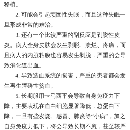
移植。
2. 可能会引起顽固性失眠，而且这种失眠一
旦形成非常的难治。
3. 还有一个比较严重的副反应是剥脱性皮
炎。病人全身皮肤会发生剥脱、溃烂、疼痛，而
且病人的内脏粘膜也容易发生剥脱，严重的会导
致消化道出血。
4. 导致造血系统的损害，严重的患者都会发
生再生障碍性贫血。
5. 长期服用卡马西平会导致自身免疫力下
降，主要表现在血白细胞显著降低，总蛋白下
降，一旦有些发烧、感冒、肺炎等“小病”，加之
自身免疫力低下，将会导致长期不愈，甚至较严