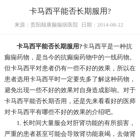
卡马西平能否长期服用?
来源：贵阳颠康癫痫病医院
日期：2014-08-22
卡马西平能否长期服用?
卡马西平是一种抗
癫痫药物，是当今的抗癫痫药物中的一线药物。
但卡马西平对患者仍有一些不好的效果，所以在
患者选用卡马西平时一定要先多了解这种药物，
避免出现一些不好的效果对自身造成影响。对于
卡马西平能否长期否用，还是先来看看好的医师
对卡马西平有哪些不好的效果的介绍吧。
1. 长时间大量服会对肝肾功能的有所损害，
严重的患者甚至可能会导致肾功能衰竭，去做肾