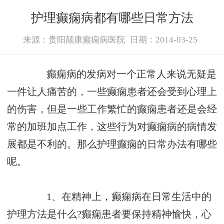
护理癫痫病都有哪些日常方法
来源：贵阳颠康癫痫病医院
日期：2014-03-25
癫痫病的发病对一个正常人来说无疑是
一件让人痛苦的，一些癫痫患者还会受到心理上
的伤害，但是一些工作繁忙的癫痫患者还是会经
常的加班加点工作，这些行为对癫痫病的病情发
展都是不利的。那么护理癫痫的日常办法有哪些
呢。
1、在精神上，癫痫病在日常生活中的
护理方法是什么?癫痫患者要保持精神愉快，心