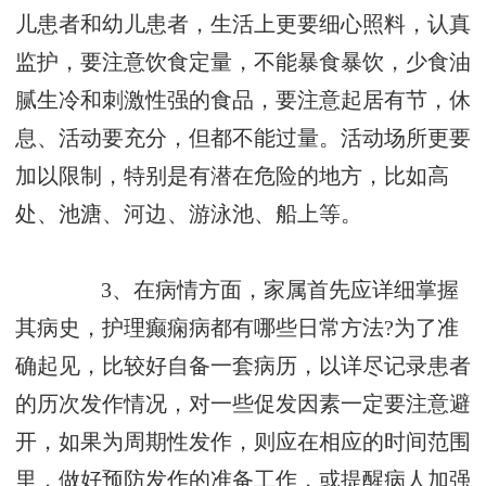
儿患者和幼儿患者，生活上更要细心照料，认真
监护，要注意饮食定量，不能暴食暴饮，少食油
腻生冷和刺激性强的食品，要注意起居有节，休
息、活动要充分，但都不能过量。活动场所更要
加以限制，特别是有潜在危险的地方，比如高
处、池溏、河边、游泳池、船上等。
3、在病情方面，家属首先应详细掌握
其病史，护理癫痫病都有哪些日常方法?为了准
确起见，比较好自备一套病历，以详尽记录患者
的历次发作情况，对一些促发因素一定要注意避
开，如果为周期性发作，则应在相应的时间范围
里，做好预防发作的准备工作，或提醒病人加强