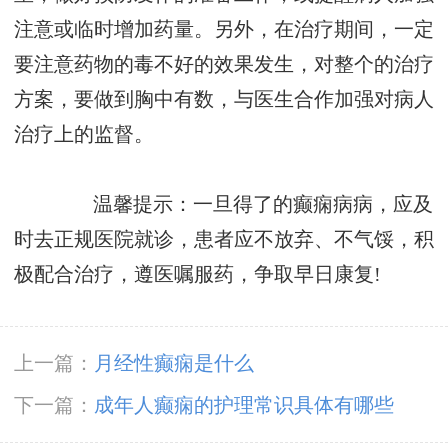
注意或临时增加药量。另外，在治疗期间，一定
要注意药物的毒不好的效果发生，对整个的治疗
方案，要做到胸中有数，与医生合作加强对病人
治疗上的监督。
温馨提示：一旦得了的癫痫病病，应及
时去正规医院就诊，患者应不放弃、不气馁，积
极配合治疗，遵医嘱服药，争取早日康复!
上一篇：
月经性癫痫是什么
下一篇：
成年人癫痫的护理常识具体有哪些