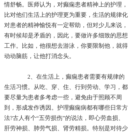
情舒畅。医师认为，对癫痫患者精神上的护理，
比对他们生活上的护理更为重要，生活的规律化
对患者的精神愉悦有一定帮助，但对少儿来说，
有时候却是矛盾的，因此，要做许多细致的思想
工作。比如，他很想去游泳，你要限制他，就得
动动脑筋，让他打消念头。
2、在生活上，癫痫患者需要有规律的
生活习惯。从吃、穿、住、行到劳动、学习，都
要尽量为患者多考虑一些，避免由于照顾不周
到，形成发作诱因。护理癫痫病都有哪些日常方
法?古人有个“五劳损伤”的说法，即心劳血损、
肝劳神损、肺劳气损、肾劳精损。特别是对待少