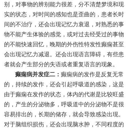
别，对事物的辨别能力很差，分不清楚梦境和现
实的状态，对时间的感知也是歪曲的，患者长时
间的不治疗，还会出现记忆力衰退，对熟悉的事
物不能产生体验的感觉，或对过去经受过的事物
的不能快速回忆，晚期的外伤性特发性癫痫甚至
会出现记忆力减退。还会出现语言障碍，有些患
者就会产生部分的失语或者重复语言的现象。
癫痫病并发症二：
癫痫病的发作是反复无常
的，持续的发作，还会引起呼吸道的感染，这是
由于癫痫在发作的状态，体内的代谢是比较旺盛
的，产生的分泌物多，呼吸道中的分泌物不是很
容易排出的，长期的储存，就会导致感染出现。
对于脑组织损伤，还会出现脑水肿，不同程度的