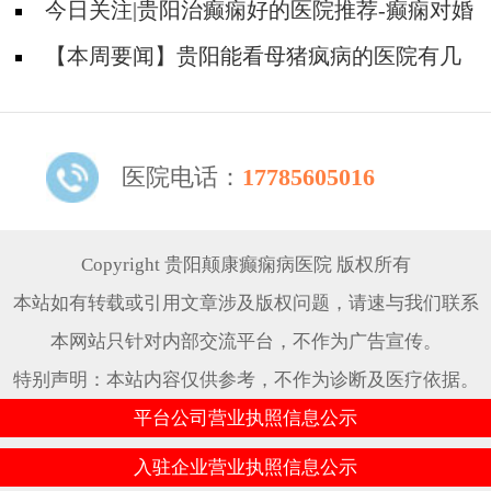
些？
今日关注|贵阳治癫痫好的医院推荐-癫痫对婚
育会不会有什么影响？
【本周要闻】贵阳能看母猪疯病的医院有几
家-母猪疯发作危害是什么？
医院电话：
17785605016
Copyright 贵阳颠康癫痫病医院 版权所有
本站如有转载或引用文章涉及版权问题，请速与我们联系
本网站只针对内部交流平台，不作为广告宣传。
特别声明：本站内容仅供参考，不作为诊断及医疗依据。
平台公司营业执照信息公示
入驻企业营业执照信息公示