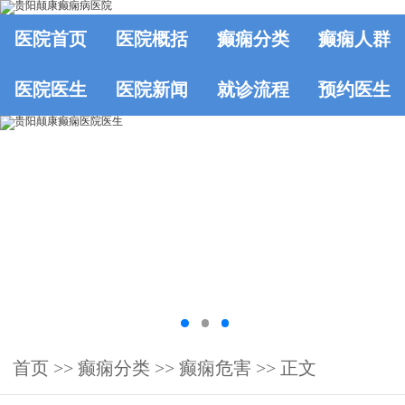
医院首页
医院概括
癫痫分类
癫痫人群
医院医生
医院新闻
就诊流程
预约医生
首页
>>
癫痫分类
>>
癫痫危害
>> 正文