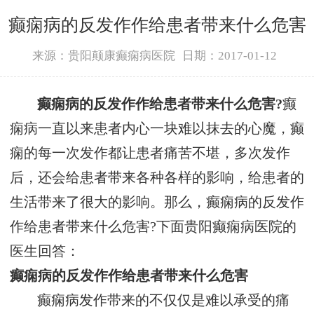
癫痫病的反发作作给患者带来什么危害
来源：贵阳颠康癫痫病医院
日期：2017-01-12
癫痫病的反发作作给患者带来什么危害?
癫
痫病一直以来患者内心一块难以抹去的心魔，癫
痫的每一次发作都让患者痛苦不堪，多次发作
后，还会给患者带来各种各样的影响，给患者的
生活带来了很大的影响。那么，癫痫病的反发作
作给患者带来什么危害?下面贵阳癫痫病医院的
医生回答：
癫痫病的反发作作给患者带来什么危害
癫痫病发作带来的不仅仅是难以承受的痛