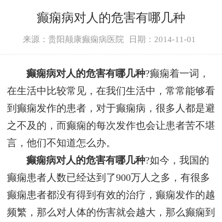
癫痫病对人的危害有哪几种
来源：贵阳颠康癫痫病医院
日期：2014-11-01
癫痫病对人的危害有哪几种
?癫痫着一词，
在生活中比较常见，在我们生活中，常常能够看
到癫痫发作的患者，对于癫痫病，很多人都是避
之不及的，而癫痫的每次发作也会让患者苦不堪
言，他们不知道怎么办。
癫痫病对人的危害有哪几种
?如今，我国的
癫痫患者人数已经达到了900万人之多，有很多
癫痫患者都没有得到有效的治疗，癫痫发作的越
频繁，那么对人体的伤害就会越大，那么癫痫到