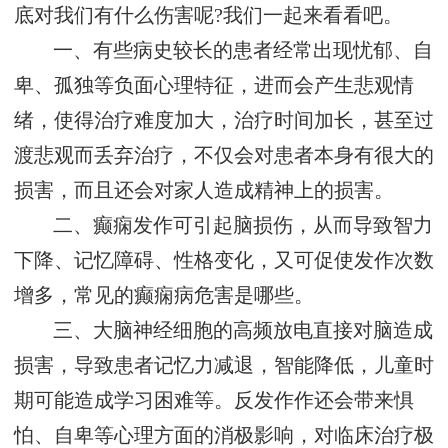
底对我们有什么伤害呢?我们一起来看看吧。
一、有些病史较长的患者经常出现忧郁、自
卑、孤独等负面心理特征，进而会产生悲观情
绪，使得治疗难度加大，治疗时间加长，甚至过
渡悲观而丢弃治疗，不仅会对患者本身有很大的
损害，而且还会对家人造成精神上的损害。
二、癫痫发作可引起脑损伤，从而导致智力
下降、记忆障碍、性格变化，又可促使发作次数
增多，常见的癫痫病危害是哪些。
三、大脑神经细胞的高频放电直接对脑造成
损害，导致患者记忆力减退，智能降低，儿童时
期可能造成学习困难等。反发作作还会带来惧
怕、自卑等心理方面的消极影响，对临床治疗极