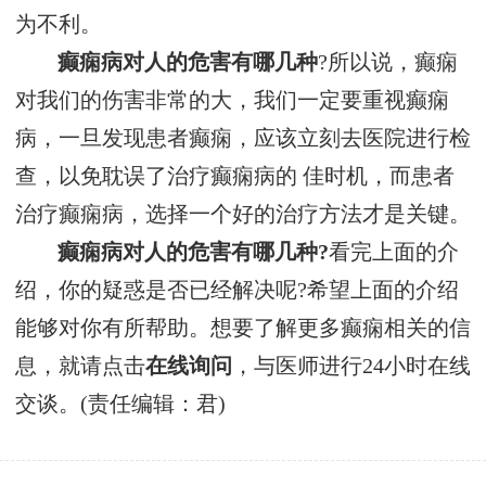
为不利。
癫痫病对人的危害有哪几种
?所以说，癫痫
对我们的伤害非常的大，我们一定要重视癫痫
病，一旦发现患者癫痫，应该立刻去医院进行检
查，以免耽误了治疗癫痫病的 佳时机，而患者
治疗癫痫病，选择一个好的治疗方法才是关键。
癫痫病对人的危害有哪几种?
看完上面的介
绍，你的疑惑是否已经解决呢?希望上面的介绍
能够对你有所帮助。想要了解更多癫痫相关的信
息，就请点击
在线询问
，与医师进行24小时在线
交谈。(责任编辑：君)