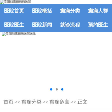
医院首页
医院概括
癫痫分类
癫痫人群
医院医生
医院新闻
就诊流程
预约医生
首页
>>
癫痫分类
>>
癫痫危害
>> 正文