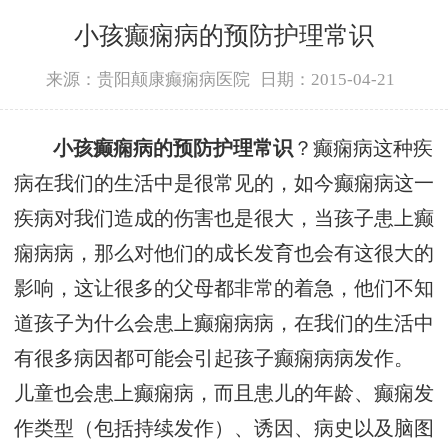
小孩癫痫病的预防护理常识
来源：贵阳颠康癫痫病医院
日期：2015-04-21
小孩癫痫病的预防护理常识
？癫痫病这种疾
病在我们的生活中是很常见的，如今癫痫病这一
疾病对我们造成的伤害也是很大，当孩子患上癫
痫病病，那么对他们的成长发育也会有这很大的
影响，这让很多的父母都非常的着急，他们不知
道孩子为什么会患上癫痫病病，在我们的生活中
有很多病因都可能会引起孩子癫痫病病发作。
儿童也会患上癫痫病，而且患儿的年龄、癫痫发
作类型（包括持续发作）、诱因、病史以及脑图