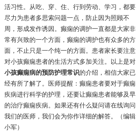
活习性。从吃、穿、住、行到劳动、学习，都要
尽力为患者多思索问题一点，防止因为照顾不
周，形成发作诱因。癫痫的调护一直都是大家非
常有兴致的一个方面，癫痫的调护也有众多的方
面，不止只是一个纯一的方面。患者家长要注意
对小孩癫痫患者的生活方式多加关注。以上是对
小孩癫痫病的预防护理常识
的介绍，相信大家已
经有所了解了。医师提醒：癫痫患者要对于癫痫
疾病进行科学的护理，还要让癫痫患者能够及早
的治疗癫痫疾病。如果还有什么疑问请在线询问
我们的医师，我们会为你作详细的解答。（编辑
小军）