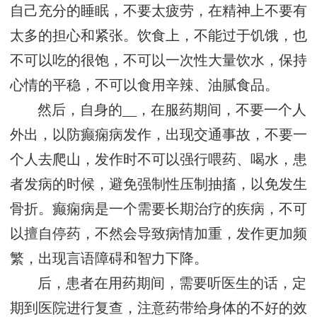
自己充分的睡眠，不要太疲劳，在精神上不要有
太多的担心和紧张。饮食上，不能过于饥饿，也
不可以吃的很饱，不可以一次性大量饮水，保持
心情的平稳，不可以食用辛辣、油腻食品。
然后，自身的__，在服药期间，不要一个人
外出，以防癫痫病发作，出现交通事故，不要一
个人去爬山，发作时不可以强行喂药、喝水，患
者发病的时候，避免强制性压制抽搐，以免发生
骨折。癫痫病是一个需要长期治疗的疾病，不可
以擅自停药，不然会导致病情加重，发作更加频
繁，出现言语障碍和智力下降。
后，患者在用药期间，需要听医生的话，定
期到医院进行复查，注意药带给身体的不好的效