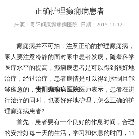
正确护理癫痫病患者
来源：贵阳颠康癫痫病医院
日期：2015-11-12
癫痫病并不可拍，注意正确的护理癫痫病，
家人要注意冷静的面对家中患者发病，随着科学
医疗水平的提高，癫痫病患者是可以得到很好地
治疗，经过治疗，患者病情是可以得到控制且能
够痊愈的，
贵阳癫痫病医院
医师表示，患者在进
行治疗的同时，也要好好地护理，怎么正确的护
理癫痫病患者?
首先，患者要有一个良好的作息时间，合理
的安排好每一天的生活，学习和休息的时间，11