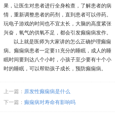
果，让医生对患者进行全身检查，了解患者的病
情，重新调整患者的药剂，直到患者可以停药。
玩电子游戏的时间也不宜太长，大脑的高度紧张
兴奋，氧气的供氧不足，都会引发癫痫病发作。
以上就是医师为大家讲的怎么正确护理癫痫
病。癫痫病患者一定要11充分的睡眠，成人的睡
眠时间要到达八个小时，小孩子至少要有十个小
时的睡眠，可以帮助孩子成长，预防癫痫病。
上一篇：
原发性癫痫病是什么
下一篇：
癫痫病对寿命有影响吗