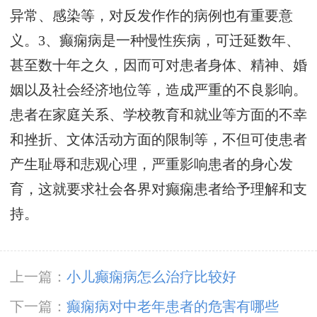
异常、感染等，对反发作作的病例也有重要意
义。3、癫痫病是一种慢性疾病，可迁延数年、
甚至数十年之久，因而可对患者身体、精神、婚
姻以及社会经济地位等，造成严重的不良影响。
患者在家庭关系、学校教育和就业等方面的不幸
和挫折、文体活动方面的限制等，不但可使患者
产生耻辱和悲观心理，严重影响患者的身心发
育，这就要求社会各界对癫痫患者给予理解和支
持。
上一篇：
小儿癫痫病怎么治疗比较好
下一篇：
癫痫病对中老年患者的危害有哪些