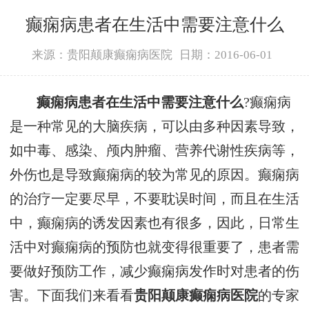
癫痫病患者在生活中需要注意什么
来源：贵阳颠康癫痫病医院
日期：2016-06-01
癫痫病患者在生活中需要注意什么
?癫痫病
是一种常见的大脑疾病，可以由多种因素导致，
如中毒、感染、颅内肿瘤、营养代谢性疾病等，
外伤也是导致癫痫病的较为常见的原因。癫痫病
的治疗一定要尽早，不要耽误时间，而且在生活
中，癫痫病的诱发因素也有很多，因此，日常生
活中对癫痫病的预防也就变得很重要了，患者需
要做好预防工作，减少癫痫病发作时对患者的伤
害。下面我们来看看
贵阳颠康癫痫病医院
的专家