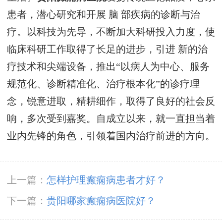
患者，潜心研究和开展 脑 部疾病的诊断与治
疗。以科技为先导，不断加大科研投入力度，使
临床科研工作取得了长足的进步，引进 新的治
疗技术和尖端设备，推出“以病人为中心、服务
规范化、诊断精准化、治疗根本化”的诊疗理
念，锐意进取，精耕细作，取得了良好的社会反
响，多次受到嘉奖。自成立以来，就一直担当着
业内先锋的角色，引领着国内治疗前进的方向。
上一篇：
怎样护理癫痫病患者才好？
下一篇：
贵阳哪家癫痫病医院好？