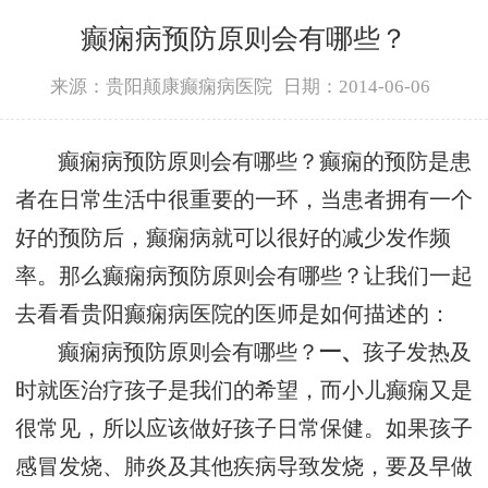
癫痫病预防原则会有哪些？
来源：贵阳颠康癫痫病医院
日期：2014-06-06
癫痫病预防原则会有哪些？癫痫的预防是患
者在日常生活中很重要的一环，当患者拥有一个
好的预防后，癫痫病就可以很好的减少发作频
率。那么癫痫病预防原则会有哪些？让我们一起
去看看贵阳癫痫病医院的医师是如何描述的：
癫痫病预防原则会有哪些？
一、
孩子发热及
时就医治疗孩子是我们的希望，而小儿癫痫又是
很常见，所以应该做好孩子日常保健。如果孩子
感冒发烧、肺炎及其他疾病导致发烧，要及早做