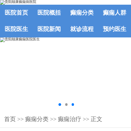
医院首页
医院概括
癫痫分类
癫痫人群
医院医生
医院新闻
就诊流程
预约医生
首页
>>
癫痫分类
>>
癫痫治疗
>> 正文