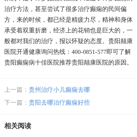
治疗方法，甚至尝试了很多治疗癫痫的民间偏
方，来的时候，都已经是精疲力尽，精神和身体
承受着双重折磨，经济上的花销也是巨大的，一
般都对我们的治疗，报以怀疑的态度。贵阳颠康
医院开通健康询问热线：400-0851-577即可了解
贵阳癫痫病十佳医院推荐贵阳颠康医院的原因。
上一篇：
贵州治疗小儿癫痫去哪
下一篇：
贵阳去哪治疗癫痫好些
相关阅读