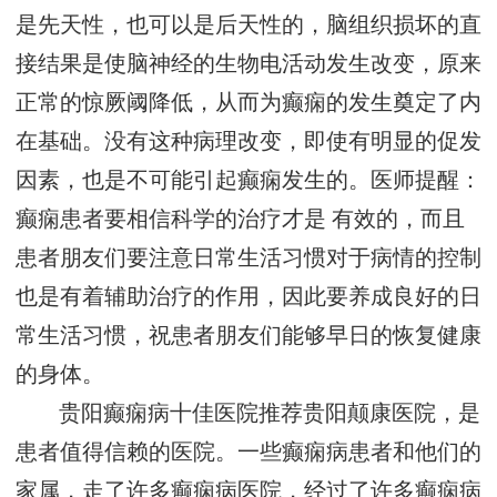
是先天性，也可以是后天性的，脑组织损坏的直
接结果是使脑神经的生物电活动发生改变，原来
正常的惊厥阈降低，从而为癫痫的发生奠定了内
在基础。没有这种病理改变，即使有明显的促发
因素，也是不可能引起癫痫发生的。医师提醒：
癫痫患者要相信科学的治疗才是 有效的，而且
患者朋友们要注意日常生活习惯对于病情的控制
也是有着辅助治疗的作用，因此要养成良好的日
常生活习惯，祝患者朋友们能够早日的恢复健康
的身体。
贵阳癫痫病十佳医院推荐贵阳颠康医院，是
患者值得信赖的医院。一些癫痫病患者和他们的
家属，走了许多癫痫病医院，经过了许多癫痫病