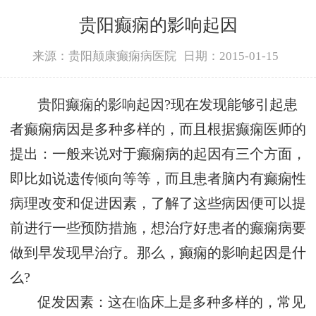
贵阳癫痫的影响起因
来源：贵阳颠康癫痫病医院
日期：2015-01-15
贵阳癫痫的影响起因?现在发现能够引起患
者癫痫病因是多种多样的，而且根据癫痫医师的
提出：一般来说对于癫痫病的起因有三个方面，
即比如说遗传倾向等等，而且患者脑内有癫痫性
病理改变和促进因素，了解了这些病因便可以提
前进行一些预防措施，想治疗好患者的癫痫病要
做到早发现早治疗。那么，癫痫的影响起因是什
么?
促发因素：这在临床上是多种多样的，常见