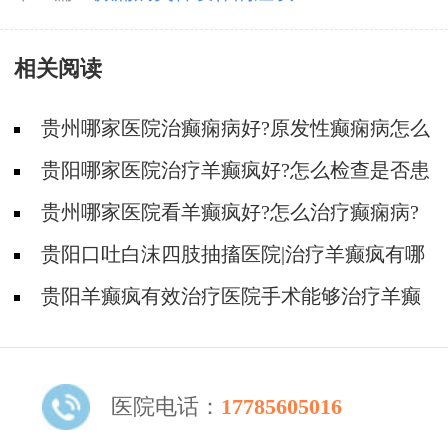
相关阅读
贵州哪家医院治癫痫病好?原发性癫痫病怎么
治疗好?
贵阳哪家医院治疗羊癫疯好?怎么检查是否患
有癫痫病?
贵州哪家医院看羊癫疯好?怎么治疗癫痫病?
贵阳口吐白沫四肢抽搐医院|治疗羊癫疯有哪
些方式?
贵阳羊癫疯有效治疗医院手术能够治疗羊癫
疯吗?
医院电话：
17785605016