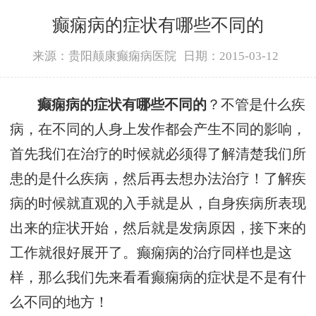
癫痫病的症状有哪些不同的
来源：贵阳颠康癫痫病医院
日期：2015-03-12
癫痫病的症状有哪些不同的
？不管是什么疾
病，在不同的人身上发作都会产生不同的影响，
首先我们在治疗的时候就必须得了解清楚我们所
患的是什么疾病，然后再去想办法治疗！了解疾
病的时候就直观的入手就是从，自身疾病所表现
出来的症状开始，然后就是发病原因，接下来的
工作就很好展开了。癫痫病的治疗同样也是这
样，那么我们先来看看癫痫病的症状是不是有什
么不同的地方！