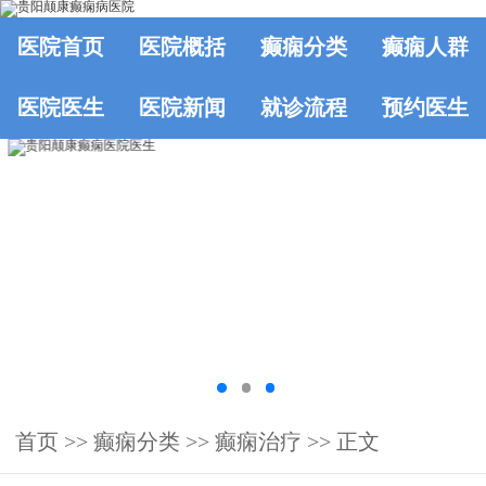
医院首页
医院概括
癫痫分类
癫痫人群
医院医生
医院新闻
就诊流程
预约医生
首页
>>
癫痫分类
>>
癫痫治疗
>> 正文