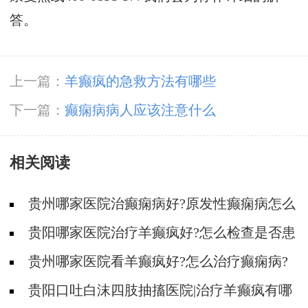
答。
上一篇：
羊癫疯的急救方法有哪些
下一篇：
癫痫病病人应该注意什么
相关阅读
贵州哪家医院治癫痫病好?原发性癫痫病怎么
治疗好?
贵阳哪家医院治疗羊癫疯好?怎么检查是否患
有癫痫病?
贵州哪家医院看羊癫疯好?怎么治疗癫痫病?
贵阳口吐白沫四肢抽搐医院|治疗羊癫疯有哪