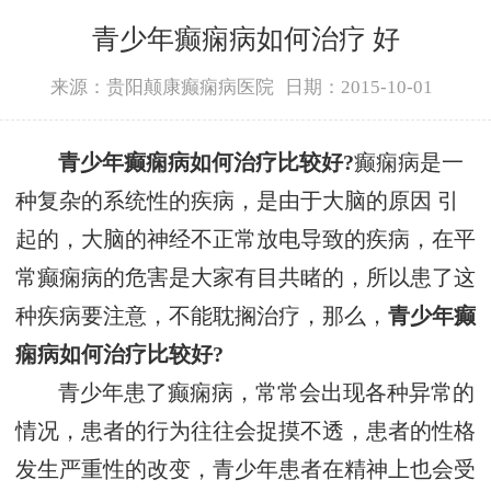
青少年癫痫病如何治疗 好
来源：贵阳颠康癫痫病医院
日期：2015-10-01
青少年癫痫病如何治疗比较好?
癫痫病是一
种复杂的系统性的疾病，是由于大脑的原因 引
起的，大脑的神经不正常放电导致的疾病，在平
常癫痫病的危害是大家有目共睹的，所以患了这
种疾病要注意，不能耽搁治疗，那么，
青少年癫
痫病如何治疗比较好?
青少年患了癫痫病，常常会出现各种异常的
情况，患者的行为往往会捉摸不透，患者的性格
发生严重性的改变，青少年患者在精神上也会受