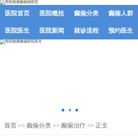
医院首页
医院概括
癫痫分类
癫痫人群
医院医生
医院新闻
就诊流程
预约医生
首页
>>
癫痫分类
>>
癫痫治疗
>> 正文