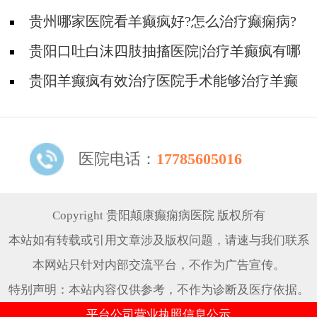
有癫痫病?
贵州哪家医院看羊癫疯好?怎么治疗癫痫病?
贵阳口吐白沫四肢抽搐医院|治疗羊癫疯有哪
些方式?
贵阳羊癫疯有效治疗医院手术能够治疗羊癫
疯吗?
医院电话：
17785605016
Copyright 贵阳颠康癫痫病医院 版权所有
本站如有转载或引用文章涉及版权问题，请速与我们联系
本网站只针对内部交流平台，不作为广告宣传。
特别声明：本站内容仅供参考，不作为诊断及医疗依据。
平台公司营业执照信息公示