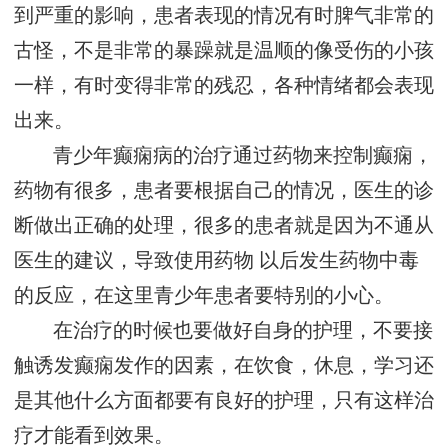
到严重的影响，患者表现的情况有时脾气非常的
古怪，不是非常的暴躁就是温顺的像受伤的小孩
一样，有时变得非常的残忍，各种情绪都会表现
出来。
青少年癫痫病的治疗通过药物来控制癫痫，
药物有很多，患者要根据自己的情况，医生的诊
断做出正确的处理，很多的患者就是因为不通从
医生的建议，导致使用药物 以后发生药物中毒
的反应，在这里青少年患者要特别的小心。
在治疗的时候也要做好自身的护理，不要接
触诱发癫痫发作的因素，在饮食，休息，学习还
是其他什么方面都要有良好的护理，只有这样治
疗才能看到效果。