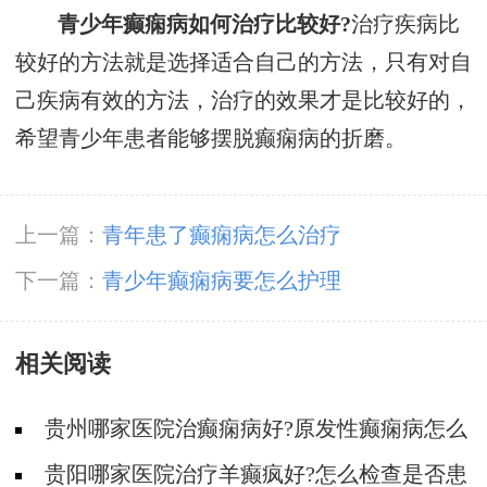
青少年癫痫病如何治疗比较好?
治疗疾病比
较好的方法就是选择适合自己的方法，只有对自
己疾病有效的方法，治疗的效果才是比较好的，
希望青少年患者能够摆脱癫痫病的折磨。
上一篇：
青年患了癫痫病怎么治疗
下一篇：
青少年癫痫病要怎么护理
相关阅读
贵州哪家医院治癫痫病好?原发性癫痫病怎么
治疗好?
贵阳哪家医院治疗羊癫疯好?怎么检查是否患