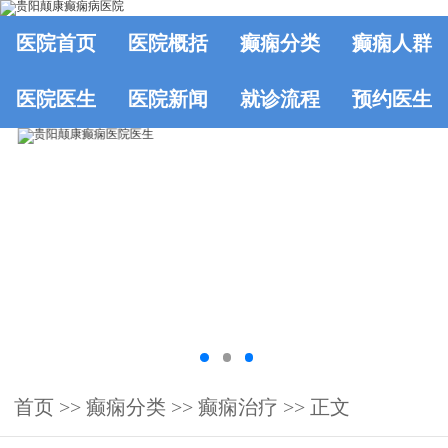
医院首页
医院概括
癫痫分类
癫痫人群
医院医生
医院新闻
就诊流程
预约医生
首页
>>
癫痫分类
>>
癫痫治疗
>> 正文