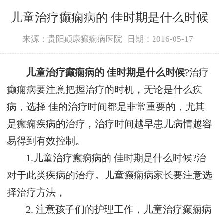
儿童治疗癫痫病的 佳时期是什么时候
来源：贵阳颠康癫痫病医院
日期：2016-05-17
儿童治疗癫痫病的 佳时期是什么时候
?治疗
癫痫病要注意把握治疗的时机，无论是什么疾
病，选择 佳的治疗时间都是非常重要的，尤其
是癫痫疾病的治疗，治疗时间越早患儿病情越容
易得到有效控制。
1.儿童治疗癫痫病的 佳时期是什么时候?治
对于此类疾病的治疗。儿童癫痫病家长要注意选
择治疗方法，
2. 注意孩子们的护理工作，儿童治疗癫痫病