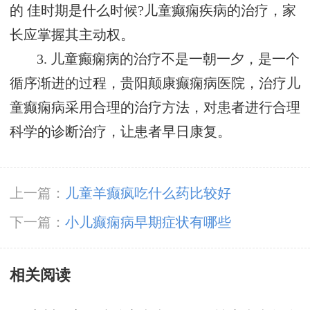
的 佳时期是什么时候?儿童癫痫疾病的治疗，家
长应掌握其主动权。
3. 儿童癫痫病的治疗不是一朝一夕，是一个
循序渐进的过程，贵阳颠康癫痫病医院，治疗儿
童癫痫病采用合理的治疗方法，对患者进行合理
科学的诊断治疗，让患者早日康复。
上一篇：
儿童羊癫疯吃什么药比较好
下一篇：
小儿癫痫病早期症状有哪些
相关阅读