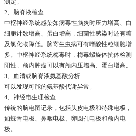
测定。
2、脑脊液检查
中枢神经系统感染如病毒性脑炎时压力增高、白
细胞计数增高、蛋白增高，细菌性感染时还有糖
及氯化物降低。脑寄生虫病可有嗜酸性粒细胞增
多。中枢神经系统梅毒时，梅毒螺旋体抗体检测
阳性。颅内肿瘤可以有颅内压增高、蛋白增高。
3、血清或脑脊液氨基酸分析
可以发现可能的氨基酸代谢异常。
4、神经电生理检查
传统的脑电图记录，包括头皮电极和特殊电极，
如蝶骨电极、鼻咽电极、卵圆孔电极和颅内电
极。