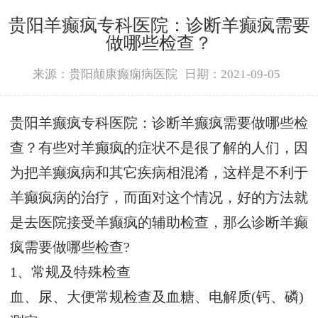
贵阳羊癫疯专科医院：诊断羊癫疯需要
做哪些检查？
来源：贵阳颠康癫痫病医院
日期：2021-09-05
贵阳羊癫疯专科医院：诊断羊癫疯需要做哪些检
查？有些对羊癫疯的症状不是很了解的人们，因
为把羊癫疯病和其它疾病相混淆，这样是不利于
羊癫疯病的治疗，而面对这个情况，好的方法就
是去医院接受羊癫疯的辅助检查，那么诊断羊癫
疯需要做哪些检查?
1、常规及特殊检查
血、尿、大便常规检查及血糖、电解质(钙、磷)