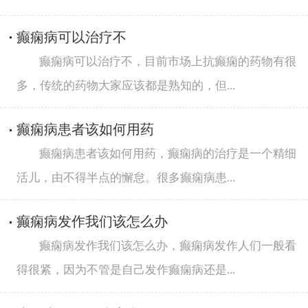
癫痫病可以治疗不
癫痫病可以治疗不，目前市场上抗癫痫的药物有很
多，传统的药物大家应该都是熟知的，但...
癫痫病患者该如何用药
癫痫病患者该如何用药，癫痫病的治疗是一个精细
活儿，由不得半点的懈怠。很多癫痫病患...
癫痫病发作我们该怎么办
癫痫病发作我们该怎么办，癫痫病发作人们一般看
得很紧，因为不管是自己发作癫痫病还是...