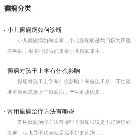
癫痫分类
小儿癫痫病如何诊断
小儿癫痫病如何诊断，小儿癫痫病是我们极为厌恶
的疾病，很多时候我们是拿小儿癫痫束手...
癫痫对孩子上学有什么影响
癫痫对孩子上学有什么影响？有些孩子从一开始落
地的时候就患上了癫痫病，产生的原因是...
常用癫痫治疗方法有哪些
常用癫痫治疗方法有哪些？癫痫虽说是不好治疗的
疾病，但也并不代表就是治不好的疾病，...