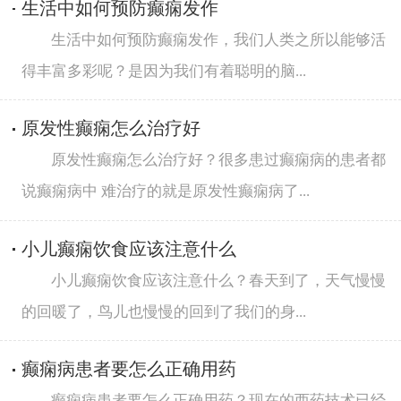
生活中如何预防癫痫发作
生活中如何预防癫痫发作，我们人类之所以能够活
得丰富多彩呢？是因为我们有着聪明的脑...
原发性癫痫怎么治疗好
原发性癫痫怎么治疗好？很多患过癫痫病的患者都
说癫痫病中 难治疗的就是原发性癫痫病了...
小儿癫痫饮食应该注意什么
小儿癫痫饮食应该注意什么？春天到了，天气慢慢
的回暖了，鸟儿也慢慢的回到了我们的身...
癫痫病患者要怎么正确用药
癫痫病患者要怎么正确用药？现在的西药技术已经