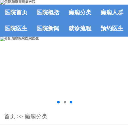
医院首页
医院概括
癫痫分类
癫痫人群
医院医生
医院新闻
就诊流程
预约医生
首页
>>
癫痫分类