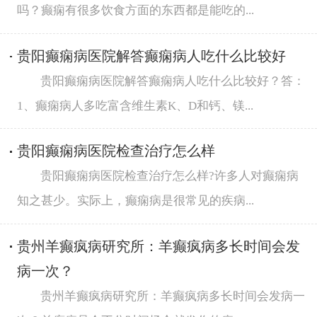
吗？癫痫有很多饮食方面的东西都是能吃的...
贵阳癫痫病医院解答癫痫病人吃什么比较好
贵阳癫痫病医院解答癫痫病人吃什么比较好？答：
1、癫痫病人多吃富含维生素K、D和钙、镁...
贵阳癫痫病医院检查治疗怎么样
贵阳癫痫病医院检查治疗怎么样?许多人对癫痫病
知之甚少。实际上，癫痫病是很常见的疾病...
贵州羊癫疯病研究所：羊癫疯病多长时间会发
病一次？
贵州羊癫疯病研究所：羊癫疯病多长时间会发病一