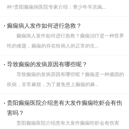
种?贵阳癫痫病医院专家介绍：青少年羊羔疯...
癫痫病人发作如何进行急救？
癫痫病人发作如何进行急救？癫痫治疗是一种世界
性的难题，癫痫的存在给病人的正常的生...
导致癫痫的发病原因有哪些呢？
导致癫痫的发病原因有哪些呢？癫痫是一种顽固的
疾病，非常麻烦，为了避免患上癫痫的麻...
贵阳癫痫医院介绍患有大发作癫痫吃虾会有伤
害吗？
贵阳癫痫医院介绍患有大发作癫痫吃虾会有伤害