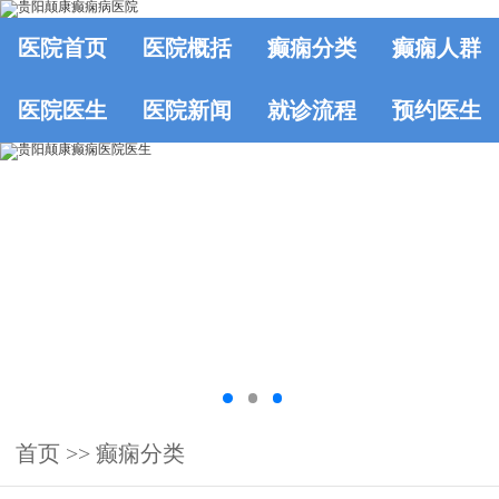
医院首页
医院概括
癫痫分类
癫痫人群
医院医生
医院新闻
就诊流程
预约医生
首页
>>
癫痫分类