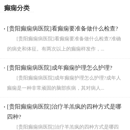
癫痫分类
[贵阳癫痫病医院]看癫痫要准备做什么检查?
[贵阳癫痫病医院]看癫痫要准备做什么检查?准确
的病史和体征。有两次以上的癫痫样发作，...
[贵阳癫痫病医院]成年癫痫护理怎么护理?
[贵阳癫痫病医院]成年癫痫护理怎么护理?成年人
癫痫是一种非常顽固的脑部疾病，其对病人...
[贵阳癫痫病医院]治疗羊羔疯的四种方式是哪
四种?
[贵阳癫痫病医院]治疗羊羔疯的四种方式是哪四