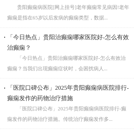
贵阳癫痫病医院[网上挂号]老年癫痫常见病因!老年
癫痫是指在65岁以后发病的癫痫类型，数据...
「今日热点」贵阳治癫痫哪家医院好-怎么有效
治癫痫？
「今日热点」贵阳治癫痫哪家医院好-怎么有效治
癫痫？当我们出现癫痫症状时，会困扰病人...
「医院口碑公布」2025年贵阳癫痫病医院排行-
癫痫发作的药物治疗措施
「医院口碑公布」2025年贵阳癫痫病医院排行-癫
痫发作的药物治疗措施。传统治疗癫痫发作多...