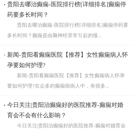
贵阳去哪治癫痫-医院排行榜[详细排名]癫痫停
药要多长时间？
贵阳去哪治癫痫-医院排行榜[详细排名]癫痫停药要
多长时间？癫痫是由脑神经异常引起的慢...
新闻-贵阳看癫痫医院【推荐】女性癫痫病人怀
孕要如何护理?
新闻-贵阳看癫痫医院【推荐】女性癫痫病人怀孕
要如何护理?在众多的癫痫病病人中，有很多...
今日关注|贵阳治癫痫好的医院推荐-癫痫对婚
育会不会有什么影响？
今日关注|贵阳治癫痫好的医院推荐-癫痫对婚育会