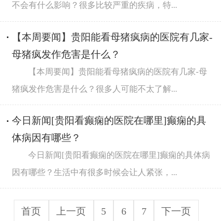
不会有什么影响？很多比较严重的疾病，特...
【本周要闻】贵阳能看母猪疯病的医院有几家-
母猪疯发作危害是什么？
【本周要闻】贵阳能看母猪疯病的医院有几家-母
猪疯发作危害是什么？很多人可能不太了解...
今日新闻[贵阳看癫痫的医院在哪里]癫痫的具
体病因有哪些？
今日新闻[贵阳看癫痫的医院在哪里]癫痫的具体病
因有哪些？生活中有很多时候会让人紧张，...
首页
上一页
5
6
7
下一页