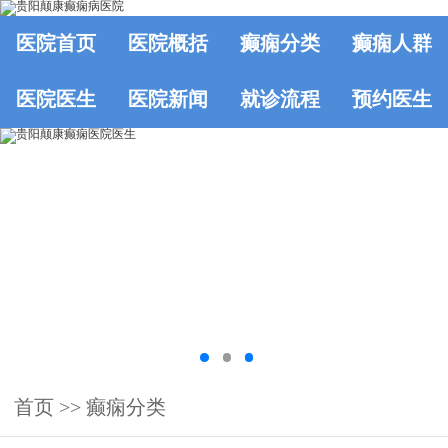
医院首页
医院概括
癫痫分类
癫痫人群
医院医生
医院新闻
就诊流程
预约医生
首页
>>
癫痫分类