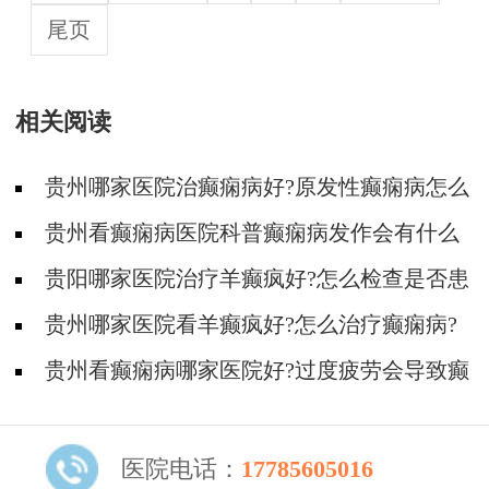
尾页
相关阅读
贵州哪家医院治癫痫病好?原发性癫痫病怎么
治疗好?
贵州看癫痫病医院科普癫痫病发作会有什么
症状?
贵阳哪家医院治疗羊癫疯好?怎么检查是否患
有癫痫病?
贵州哪家医院看羊癫疯好?怎么治疗癫痫病?
贵州看癫痫病哪家医院好?过度疲劳会导致癫
痫病大发作吗?
医院电话：
17785605016