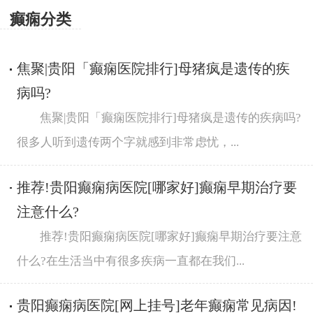
癫痫分类
焦聚|贵阳「癫痫医院排行]母猪疯是遗传的疾
病吗?
焦聚|贵阳「癫痫医院排行]母猪疯是遗传的疾病吗?
很多人听到遗传两个字就感到非常虑忧，...
推荐!贵阳癫痫病医院[哪家好]癫痫早期治疗要
注意什么?
推荐!贵阳癫痫病医院[哪家好]癫痫早期治疗要注意
什么?在生活当中有很多疾病一直都在我们...
贵阳癫痫病医院[网上挂号]老年癫痫常见病因!