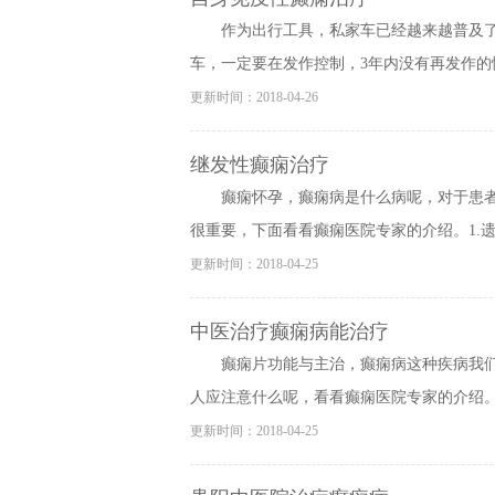
作为出行工具，私家车已经越来越普及
车，一定要在发作控制，3年内没有再发作的情
更新时间：2018-04-26
继发性癫痫治疗
癫痫怀孕，癫痫病是什么病呢，对于患
很重要，下面看看癫痫医院专家的介绍。1.遗传
更新时间：2018-04-25
中医治疗癫痫病能治疗
癫痫片功能与主治，癫痫病这种疾病我
人应注意什么呢，看看癫痫医院专家的介绍。一
更新时间：2018-04-25