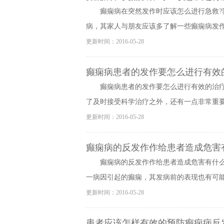
癫痫病在突然发作时应该怎么进行急救
病，其家人与朋友应该多了解一些癫痫病发作时
更新时间：2016-05-28
癫痫病患者的发作要怎么进行有效
癫痫病患者的发作要怎么进行有效的治
了及时接受科学治疗之外，还有一点非常重要，
更新时间：2016-05-28
癫痫病的反发作作给患者造成危害
癫痫病的反发作作给患者造成危害有什
一病因引起的癫痫，其发病前的表现也有可能大
更新时间：2016-05-28
患者应该怎样有效的预防癫痫病反