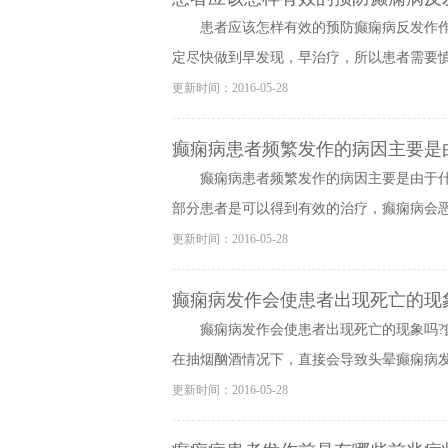
患者应该怎样有效的预防癫痫病反发作
定尽快做到早发现，早治疗，所以患者需要慎重
更新时间：2016-05-28
癫痫病患者频繁发作的病因主要是
癫痫病患者频繁发作的病因主要是由于
部分患者是可以得到有效的治疗，癫痫病会恶化
更新时间：2016-05-28
癫痫病发作会使患者出现死亡的现
癫痫病发作会使患者出现死亡的现象吗
在抽烟酗酒情况下，直接会导致头晕癫痫病发作
更新时间：2016-05-28