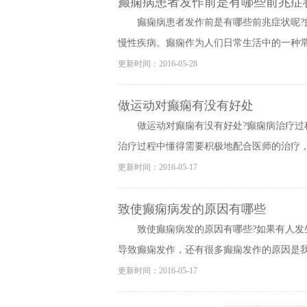
癫痫病患者发作前是有哪些前兆症
癫痫病患者发作前是有哪些前兆症状呢
慢性疾病。癫痫作为人们日常生活中的一种常见
更新时间：2016-05-28
做运动对癫痫有没有好处
做运动对癫痫有没有好处?癫痫病治疗
治疗过程中懂得需要积极地配合医师的治疗，才
更新时间：2016-05-17
致使癫痫病发的原因有哪些
致使癫痫病发的原因有哪些?如果有人发
导致癫痫发作，还有很多癫痫发作的原因是我们
更新时间：2016-05-17