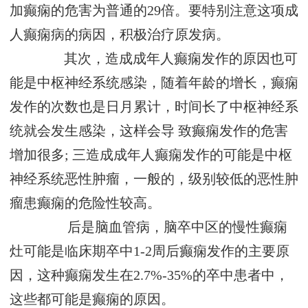
加癫痫的危害为普通的29倍。要特别注意这项成
人癫痫病的病因，积极治疗原发病。
其次，造成成年人癫痫发作的原因也可
能是中枢神经系统感染，随着年龄的增长，癫痫
发作的次数也是日月累计，时间长了中枢神经系
统就会发生感染，这样会导 致癫痫发作的危害
增加很多; 三造成成年人癫痫发作的可能是中枢
神经系统恶性肿瘤，一般的，级别较低的恶性肿
瘤患癫痫的危险性较高。
后是脑血管病，脑卒中区的慢性癫痫
灶可能是临床期卒中1-2周后癫痫发作的主要原
因，这种癫痫发生在2.7%-35%的卒中患者中，
这些都可能是癫痫的原因。