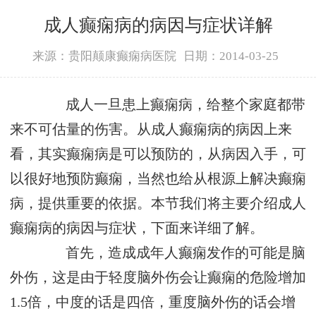
成人癫痫病的病因与症状详解
来源：贵阳颠康癫痫病医院
日期：2014-03-25
成人一旦患上癫痫病，给整个家庭都带
来不可估量的伤害。从成人癫痫病的病因上来
看，其实癫痫病是可以预防的，从病因入手，可
以很好地预防癫痫，当然也给从根源上解决癫痫
病，提供重要的依据。本节我们将主要介绍成人
癫痫病的病因与症状，下面来详细了解。
首先，造成成年人癫痫发作的可能是脑
外伤，这是由于轻度脑外伤会让癫痫的危险增加
1.5倍，中度的话是四倍，重度脑外伤的话会增