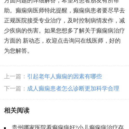
方面问题的详细解答，希望对患者朋友有所帮
助。癫痫病医师特此提醒，癫痫病患者要尽早去
正规医院接受专业治疗，及时控制病情发作，减
少疾病的伤害。如果您想多了解关于癫痫病治疗
方面的 新动态，欢迎点击询问在线医师，好的
为您解答。
上一篇：
引起老年人癫痫的因素有哪些
下一篇：
成人癫痫患者怎么诊断更加科学合理
相关阅读
贵州哪家医院看癫痫病好?小儿癫痫病治疗存