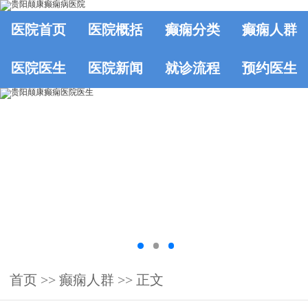
医院首页
医院概括
癫痫分类
癫痫人群
医院医生
医院新闻
就诊流程
预约医生
首页
>>
癫痫人群
>> 正文