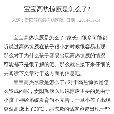
宝宝高热惊厥是怎么了?
来源：贵阳颠康癫痫病医院
日期：2014-11-14
宝宝高热惊厥是怎么了?家长们很多可能都
听说过高热惊厥在孩子很小的时候很容易出现。
那么对于为什么孩子容易出现高热惊厥的情况，
可能都不是很了解的吧。那么就在接下来仔细的
去阅读下文章对于这方面的信息吧。
宝宝高热惊厥是怎么了? 对于高热惊厥是怎
么造成的呢，贵阳颠康医师说惊厥主要的是由于
小孩子神经系统发育尚不完善，一旦小孩子出现
突然高烧上了39℃，那惊厥的话就容易出现一些