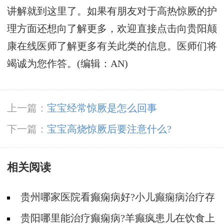
讲解就到这里了。如果有朋友对于高热惊厥的护
理方面还想向了解更多，欢迎直接点击向贵阳颠
康在线医师了解更多有关此类的信息。医师们将
竭诚为您作答。(编辑：AN)
上一篇：
宝宝经常惊厥是怎么回事
下一篇：
宝宝高烧惊厥后要注意什么?
相关阅读
贵州哪家医院看癫痫病好?小儿癫痫病治疗存
在哪些误区?
贵阳哪里能治疗癫痫病?羊癫疯患儿在饮食上