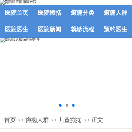
医院首页
医院概括
癫痫分类
癫痫人群
医院医生
医院新闻
就诊流程
预约医生
首页
>>
癫痫人群
>>
儿童癫痫
>> 正文