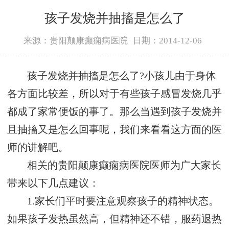
孩子发烧并抽搐是怎么了
来源：贵阳颠康癫痫病医院
日期：2014-12-06
孩子发烧并抽搐是怎么了?小孩儿由于身体
各方面比较差，所以对于有些孩子感冒发烧几乎
都成了家常便饭的事了。那么当遇到孩子发烧并
且抽搐又是怎么回事呢，我们来看看这方面的医
师的讲解吧。
相关的贵阳颠康癫痫病医院医师为广大家长
带来以下几点建议：
1.家长们平时要注意观察孩子的精神状态。
如果孩子发热虽然高，但精神还不错，服药退热