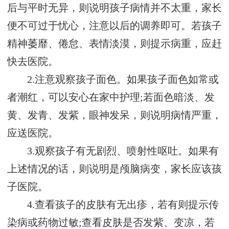
后与平时无异，则说明孩子病情并不太重，家长
便不可过于忧心，注意以后的调养即可。若孩子
精神萎靡、倦怠、表情淡漠，则提示病重，应赶
快去医院。
2.注意观察孩子面色。如果孩子面色如常或
者潮红，可以安心在家中护理;若面色暗淡、发
黄、发青、发紫，眼神发呆，则说明病情严重，
应送医院。
3.观察孩子有无剧烈、喷射性呕吐。如果有
上述情况的话，则说明是颅脑病变，家长应该孩
子医院。
4.查看孩子的皮肤有无出疹，若有则提示传
染病或药物过敏;查看皮肤是否发紫、变凉，若