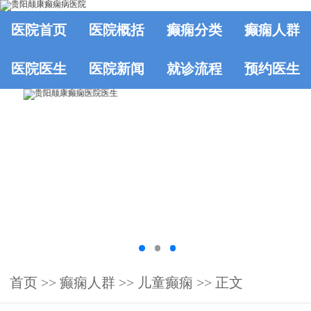
医院首页
医院概括
癫痫分类
癫痫人群
医院医生
医院新闻
就诊流程
预约医生
首页
>>
癫痫人群
>>
儿童癫痫
>> 正文