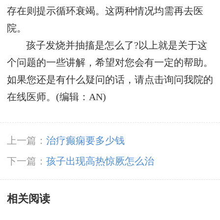
存在则提示循环衰竭。这两种情况均需再去医
院。
孩子发烧并抽搐是怎么了?以上就是关于这
个问题的一些讲解，希望对您会有一定的帮助。
如果您还是有什么疑问的话，请点击询问我院的
在线医师。(编辑：AN)
上一篇：
治疗癫痫要多少钱
下一篇：
孩子出现高热惊厥怎么治
相关阅读