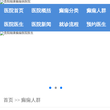
医院首页
医院概括
癫痫分类
癫痫人群
医院医生
医院新闻
就诊流程
预约医生
首页
>>
癫痫人群