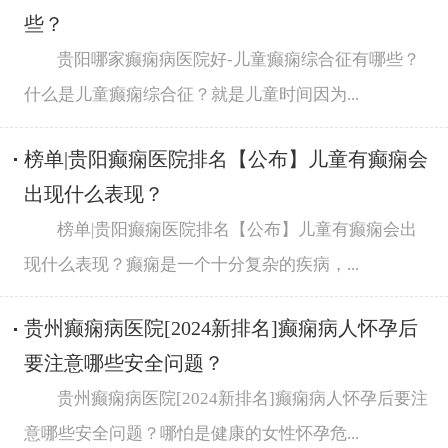
些？
贵阳哪家癫痫病医院好-儿童癫痫综合征有哪些？
什么是儿童癫痫综合征？就是儿童时间因为...
榜单|贵阳癫痫医院排名【公布】儿童有癫痫会
出现什么表现？
榜单|贵阳癫痫医院排名【公布】儿童有癫痫会出
现什么表现？癫痫是一个十分复杂的疾病，...
贵州癫痫病医院[2024新排名]癫痫病人怀孕后
要注意哪些安全问题？
贵州癫痫病医院[2024新排名]癫痫病人怀孕后要注
意哪些安全问题？哪怕是健康的女性怀孕危...