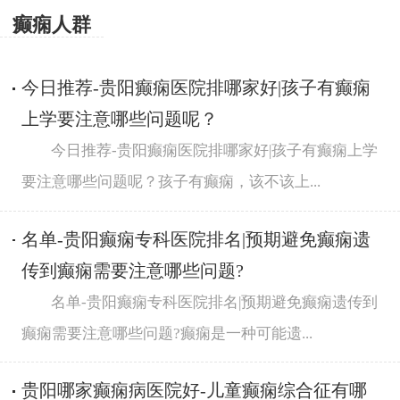
癫痫人群
今日推荐-贵阳癫痫医院排哪家好|孩子有癫痫
上学要注意哪些问题呢？
今日推荐-贵阳癫痫医院排哪家好|孩子有癫痫上学
要注意哪些问题呢？孩子有癫痫，该不该上...
名单-贵阳癫痫专科医院排名|预期避免癫痫遗
传到癫痫需要注意哪些问题?
名单-贵阳癫痫专科医院排名|预期避免癫痫遗传到
癫痫需要注意哪些问题?癫痫是一种可能遗...
贵阳哪家癫痫病医院好-儿童癫痫综合征有哪