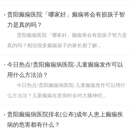
贵阳癫痫医院「哪家好」癫痫将会有损孩子智
力是真的吗？
贵阳癫痫医院「哪家好」癫痫将会有损孩子智力是
真的吗？相信很多癫痫孩子的家长都了解...
今日热点!贵阳癫痫病医院-儿童癫痫发作可以
用什么方法治？
今日热点!贵阳癫痫病医院-儿童癫痫发作可以用什
么方法治？儿童癫痫在发病时会对大脑神经...
贵阳癫痫病医院排名[公布]成年人患上癫痫疾
病的危害都有什么？