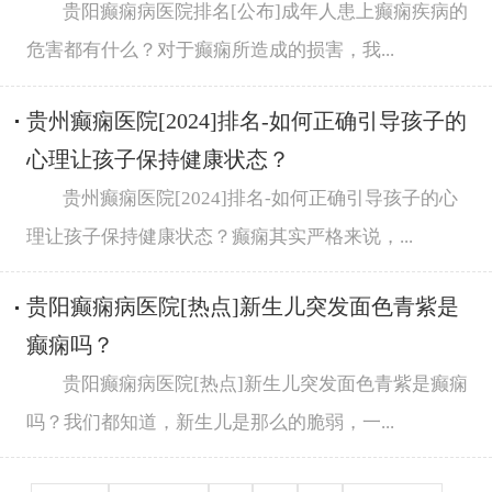
贵阳癫痫病医院排名[公布]成年人患上癫痫疾病的
危害都有什么？对于癫痫所造成的损害，我...
贵州癫痫医院[2024]排名-如何正确引导孩子的
心理让孩子保持健康状态？
贵州癫痫医院[2024]排名-如何正确引导孩子的心
理让孩子保持健康状态？癫痫其实严格来说，...
贵阳癫痫病医院[热点]新生儿突发面色青紫是
癫痫吗？
贵阳癫痫病医院[热点]新生儿突发面色青紫是癫痫
吗？我们都知道，新生儿是那么的脆弱，一...