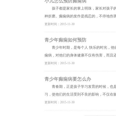
小儿怎么预防癫痫病
孩子都是家长的掌上明珠，家长对孩子
种折磨。癫痫病的发作是残忍的，不停地伤害着
更新时间：2015-11-30
青少年癫痫如何预防
青少年时期，是每个人 快乐的时光，他
痫病，对他们的身体健康不仅有伤害，而且还在
更新时间：2015-11-30
青少年癫痫病要怎么办
青春期，正是孩子学习发育的时候，也
习，使他们的生活受到不良的影响，不仅在躯体
更新时间：2015-11-30