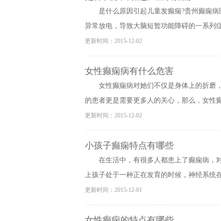
是什么原因引起儿童发癫痫?贵州癫痫
异常放电，导致大脑短暂功能障碍的一系列症状
更新时间：2015-12-02
女性癫痫病有什么危害
女性癫痫病对她们不仅是身体上的折磨
的患者更是需要更多人的关心，那么，女性癫痫
更新时间：2015-12-02
小孩子癫痫特点有哪些
在生活中，有很多人都患上了癫痫病，
上孩子处于一种正在发育的时候，神经系统在变
更新时间：2015-12-01
女性癫痫的特点有哪些