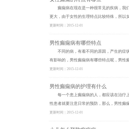
癫痫病在现在是一种很常见的疾病，我
更大，由于女性的生理特点比较特殊，所以女性
更新时间：2015-12-01
男性癫痫病有哪些特点
不同的病，有着不同的原因，产生的症
有影响的，男性癫痫病有哪些特点呢，男性癫痫
更新时间：2015-12-01
男性癫痫病的护理有什么
每一个患上癫痫病的人，都应该在治疗
性患者就要注意日常的预防，那么，男性癫痫病
更新时间：2015-12-01