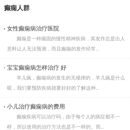
癫痫人群
女性癫痫病治疗医院
癫痫是一种顽固的慢性精神疾病，其发作总是出人
意料让人无法预测，而且癫痫的发作经常...
宝宝癫痫病怎样治疗 好
羊儿疯，癫痫病的发生的无规律的，羊儿疯是什么
呢，我们要预防疾病就要好好的了解这种...
小儿治疗癫痫病的费用
癫痫疾病可以治疗吗，由于每个人的病症都不一
样，所以使用的治疗方法也是不一样的。而...