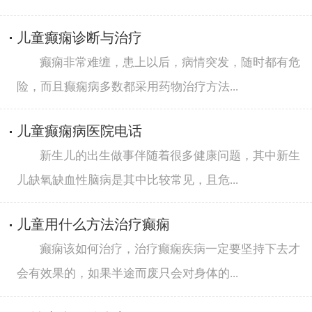
儿童癫痫诊断与治疗
癫痫非常难缠，患上以后，病情突发，随时都有危
险，而且癫痫病多数都采用药物治疗方法...
儿童癫痫病医院电话
新生儿的出生做事伴随着很多健康问题，其中新生
儿缺氧缺血性脑病是其中比较常见，且危...
儿童用什么方法治疗癫痫
癫痫该如何治疗，治疗癫痫疾病一定要坚持下去才
会有效果的，如果半途而废只会对身体的...