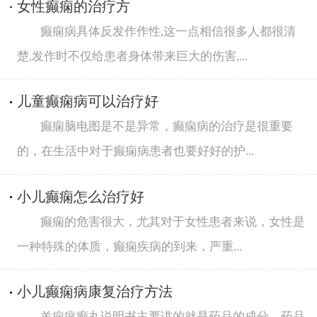
女性癫痫的治疗方
癫痫病具体反发作作性,这一点相信很多人都很清
楚,发作时不仅给患者身体带来巨大的伤害,...
儿童癫痫病可以治疗好
癫痫脑电图是不是异常，癫痫病的治疗是很重要
的，在生活中对于癫痫病患者也要好好的护...
小儿癫痫怎么治疗好
癫痫的危害很大，尤其对于女性患者来说，女性是
一种特殊的体质，癫痫疾病的到来，严重...
小儿癫痫病康复治疗方法
羊痫疯癫丸说明书主要讲的就是药品的成分、药品