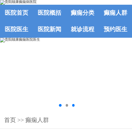
医院首页
医院概括
癫痫分类
癫痫人群
医院医生
医院新闻
就诊流程
预约医生
首页
>>
癫痫人群