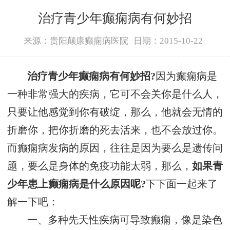
治疗青少年癫痫病有何妙招
来源：贵阳颠康癫痫病医院
日期：2015-10-22
治疗青少年癫痫病有何妙招?
因为癫痫病是
一种非常强大的疾病，它可不会关你是什么人，
只要让他感觉到你有破绽，那么，他就会无情的
折磨你，把你折磨的死去活来，也不会放过你。
而癫痫病发病的原因，往往是因为要么是遗传问
题，要么是身体的免疫功能太弱，那么，
如果青
少年患上癫痫病是什么原因呢?
下下面一起来了
解一下吧：
一、多种先天性疾病可导致癫痫，像是染色