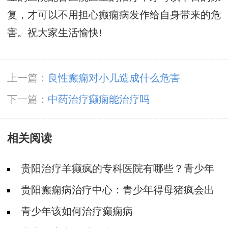
复，才可以不用担心癫痫病发作给自身带来的危
害。祝大家生活愉快!
上一篇：
良性癫痫对小儿造成什么危害
下一篇：
中药治疗癫痫能治疗吗
相关阅读
贵阳治疗羊癫疯的专科医院有哪些？青少年
遗传性羊癫疯是怎么样的？
贵阳癫痫病治疗中心：青少年得母猪疯会出
现哪些早期症状？
青少年该如何治疗癫痫病