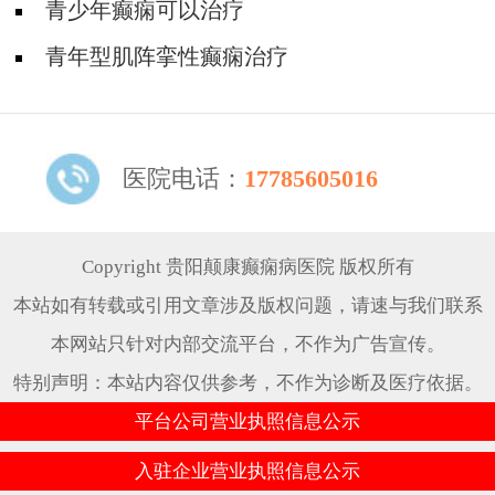
青少年癫痫可以治疗
青年型肌阵挛性癫痫治疗
医院电话：
17785605016
Copyright 贵阳颠康癫痫病医院 版权所有
本站如有转载或引用文章涉及版权问题，请速与我们联系
本网站只针对内部交流平台，不作为广告宣传。
特别声明：本站内容仅供参考，不作为诊断及医疗依据。
平台公司营业执照信息公示
入驻企业营业执照信息公示