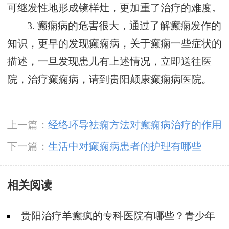
可继发性地形成镜样灶，更加重了治疗的难度。
3. 癫痫病的危害很大，通过了解癫痫发作的
知识，更早的发现癫痫病，关于癫痫一些症状的
描述，一旦发现患儿有上述情况，立即送往医
院，治疗癫痫病，请到贵阳颠康癫痫病医院。
上一篇：
经络环导祛痫方法对癫痫病治疗的作用
下一篇：
生活中对癫痫病患者的护理有哪些
相关阅读
贵阳治疗羊癫疯的专科医院有哪些？青少年