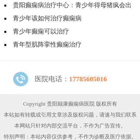
遗传性羊癫疯是怎么样的？
贵阳癫痫病治疗中心：青少年得母猪疯会出
现哪些早期症状？
青少年该如何治疗癫痫病
青少年癫痫可以治疗
青年型肌阵挛性癫痫治疗
医院电话：
17785605016
Copyright 贵阳颠康癫痫病医院 版权所有
本站如有转载或引用文章涉及版权问题，请速与我们联系
本网站只针对内部交流平台，不作为广告宣传。
特别声明：本站内容仅供参考，不作为诊断及医疗依据。