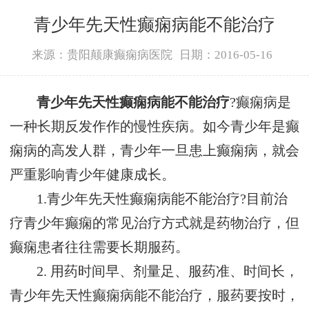
青少年先天性癫痫病能不能治疗
来源：贵阳颠康癫痫病医院
日期：2016-05-16
青少年先天性癫痫病能不能治疗
?癫痫病是
一种长期反发作作的慢性疾病。如今青少年是癫
痫病的高发人群，青少年一旦患上癫痫病，就会
严重影响青少年健康成长。
1.青少年先天性癫痫病能不能治疗?目前治
疗青少年癫痫的常见治疗方式就是药物治疗，但
癫痫患者往往需要长期服药。
2. 用药时间早、剂量足、服药准、时间长，
青少年先天性癫痫病能不能治疗，服药要按时，