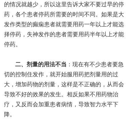
的情况就越少，所以这里告诉大家不要过早的停
药，各个患者停药所需要的时间不同。如果是大
发作类型的癫痫患者就需要用药一年以上才能选
择停药，失神发作的患者需要用药半年以上才能
停药。
二、剂量的用法不当
：现在有不少患者要急
切的控制住发作，就开始服用药把剂量用的过
大，增加药物的剂量，这样是不正确的，从而会
导致不好的效果的发生。相反如果不用药物治
疗，又反而会加重患者病情，导致智力水平下
降。