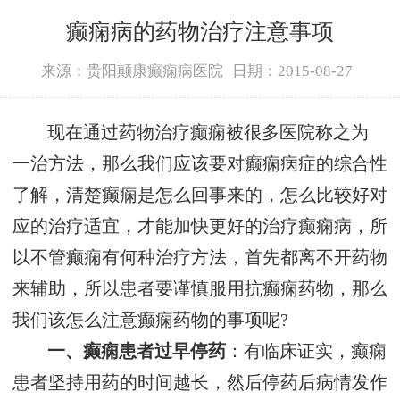
癫痫病的药物治疗注意事项
来源：贵阳颠康癫痫病医院
日期：2015-08-27
现在通过药物治疗癫痫被很多医院称之为
一治方法，那么我们应该要对癫痫病症的综合性
了解，清楚癫痫是怎么回事来的，怎么比较好对
应的治疗适宜，才能加快更好的治疗癫痫病，所
以不管癫痫有何种治疗方法，首先都离不开药物
来辅助，所以患者要谨慎服用抗癫痫药物，那么
我们该怎么注意癫痫药物的事项呢?
一、癫痫患者过早停药
：有临床证实，癫痫
患者坚持用药的时间越长，然后停药后病情发作