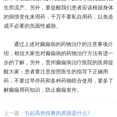
生而流产。另外，要提醒我们患者应该根据身体
的病情变化来用药，千万不要私自用药，以免造
成不必要的负面性威胁。
通过上述对癫痫病的药物治疗的注意事项介
绍，相信大家也对癫痫病的药物治疗方法有进一
步的了解，另外，贵州癫痫病治疗医院的医师提
醒大家：患者要注意按照医生的指导下正确用
药，不要过早停药和多种药物联合使用，要多了
解癫痫用药知识，防止癫痫发作。
上一篇：
引起高热惊厥的原因是什么?