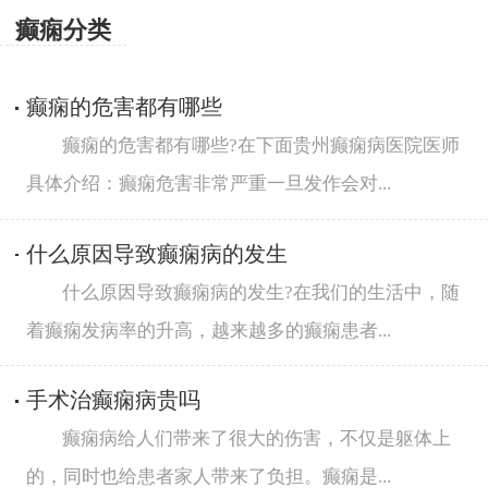
癫痫分类
癫痫的危害都有哪些
癫痫的危害都有哪些?在下面贵州癫痫病医院医师
具体介绍：癫痫危害非常严重一旦发作会对...
什么原因导致癫痫病的发生
什么原因导致癫痫病的发生?在我们的生活中，随
着癫痫发病率的升高，越来越多的癫痫患者...
手术治癫痫病贵吗
癫痫病给人们带来了很大的伤害，不仅是躯体上
的，同时也给患者家人带来了负担。癫痫是...