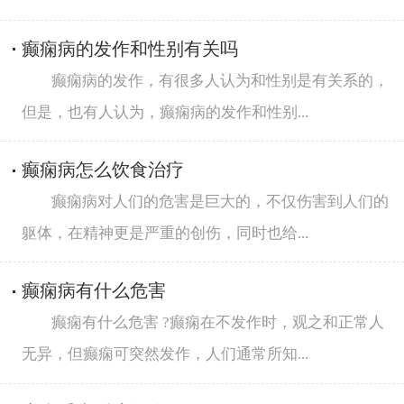
癫痫病的发作和性别有关吗
癫痫病的发作，有很多人认为和性别是有关系的，
但是，也有人认为，癫痫病的发作和性别...
癫痫病怎么饮食治疗
癫痫病对人们的危害是巨大的，不仅伤害到人们的
躯体，在精神更是严重的创伤，同时也给...
癫痫病有什么危害
癫痫有什么危害 ?癫痫在不发作时，观之和正常人
无异，但癫痫可突然发作，人们通常所知...