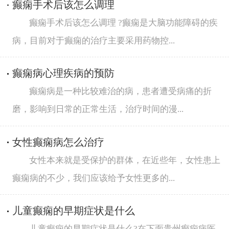
癫痫手术后该怎么调理
癫痫手术后该怎么调理 ?癫痫是大脑功能障碍的疾
病，目前对于癫痫的治疗主要采用药物控...
癫痫病心理疾病的预防
癫痫病是一种比较难治的病，患者遭受病痛的折
磨，影响到日常的正常生活，治疗时间的漫...
女性癫痫病怎么治疗
女性本来就是受保护的群体，在近些年，女性患上
癫痫病的不少，我们应该给予女性更多的...
儿童癫痫的早期症状是什么
儿童癫痫的早期症状是什么?在下面贵州癫痫病医