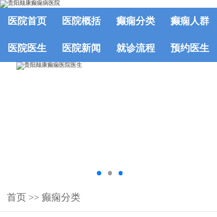
医院首页
医院概括
癫痫分类
癫痫人群
医院医生
医院新闻
就诊流程
预约医生
首页
>>
癫痫分类