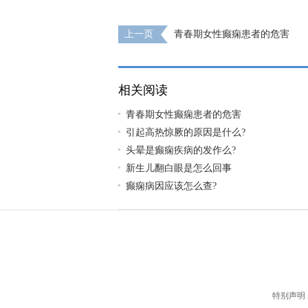
上一页
青春期女性癫痫患者的危害
相关阅读
青春期女性癫痫患者的危害
引起高热惊厥的原因是什么?
头晕是癫痫疾病的发作么?
新生儿翻白眼是怎么回事
癫痫病因应该怎么查?
特别声明